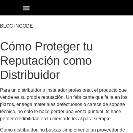
3D CONFIGURATOR
REQUEST A QUOTE
BLOG INGODE
Cómo Proteger tu
Reputación como
Distribuidor
Para un distribuidor o instalador profesional, el producto que
vende es su propia reputación. Un fabricante que falla en los
plazos, entrega materiales defectuosos o carece de soporte
técnico, no solo te hace perder una venta puntual: te hace
perder credibilidad en tu mercado local para siempre.
Como distribuidor, no buscas simplemente un proveedor de