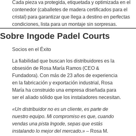
Cada pieza va protegida, etiquetada y optimizada en el
contenedor (caballetes de madera certificados para el
cristal) para garantizar que llega a destino en perfectas
condiciones, lista para un montaje sin sorpresas.
Sobre Ingode Padel Courts
Socios en el Éxito
La fiabilidad que buscan los distribuidores es la
obsesión de Rosa María Ramos (CEO &
Fundadora). Con más de 23 años de experiencia
en la fabricación y exportación industrial, Rosa
María ha construido una empresa diseñada para
ser el aliado sólido que los instaladores necesitan.
«Un distribuidor no es un cliente, es parte de
nuestro equipo. Mi compromiso es que, cuando
vendas una pista Ingode, sepas que estás
instalando lo mejor del mercado.»
– Rosa M.