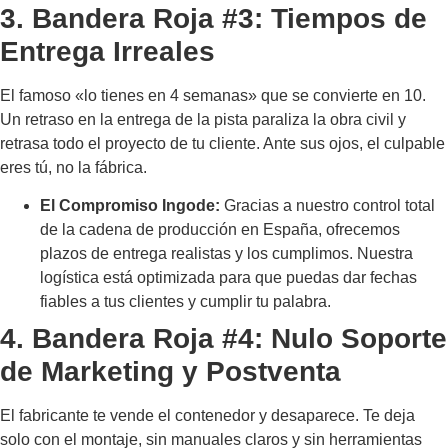
3. Bandera Roja #3: Tiempos de
Entrega Irreales
El famoso «lo tienes en 4 semanas» que se convierte en 10.
Un retraso en la entrega de la pista paraliza la obra civil y
retrasa todo el proyecto de tu cliente. Ante sus ojos, el culpable
eres tú, no la fábrica.
El Compromiso Ingode:
Gracias a nuestro control total
de la cadena de producción en España, ofrecemos
plazos de entrega realistas y los cumplimos. Nuestra
logística está optimizada para que puedas dar fechas
fiables a tus clientes y cumplir tu palabra.
4. Bandera Roja #4: Nulo Soporte
de Marketing y Postventa
El fabricante te vende el contenedor y desaparece. Te deja
solo con el montaje, sin manuales claros y sin herramientas