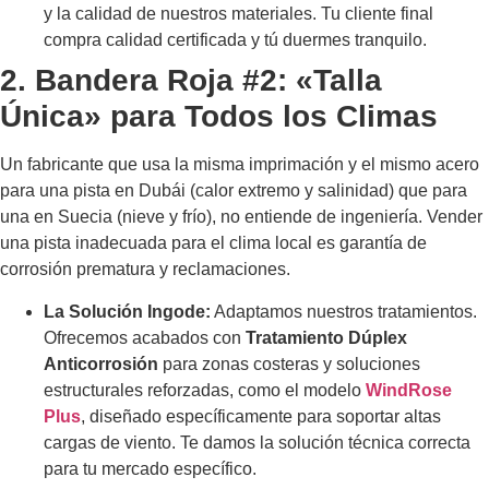
y la calidad de nuestros materiales. Tu cliente final
compra calidad certificada y tú duermes tranquilo.
2. Bandera Roja #2: «Talla
Única» para Todos los Climas
Un fabricante que usa la misma imprimación y el mismo acero
para una pista en Dubái (calor extremo y salinidad) que para
una en Suecia (nieve y frío), no entiende de ingeniería. Vender
una pista inadecuada para el clima local es garantía de
corrosión prematura y reclamaciones.
La Solución Ingode:
Adaptamos nuestros tratamientos.
Ofrecemos acabados con
Tratamiento Dúplex
Anticorrosión
para zonas costeras y soluciones
estructurales reforzadas, como el modelo
WindRose
Plus
, diseñado específicamente para soportar altas
cargas de viento. Te damos la solución técnica correcta
para tu mercado específico.