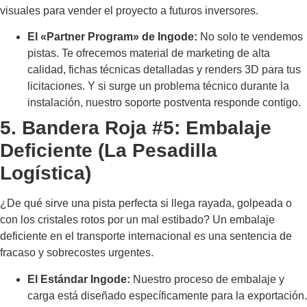
visuales para vender el proyecto a futuros inversores.
El «Partner Program» de Ingode:
No solo te vendemos
pistas. Te ofrecemos material de marketing de alta
calidad, fichas técnicas detalladas y renders 3D para tus
licitaciones. Y si surge un problema técnico durante la
instalación, nuestro soporte postventa responde contigo.
5. Bandera Roja #5: Embalaje
Deficiente (La Pesadilla
Logística)
¿De qué sirve una pista perfecta si llega rayada, golpeada o
con los cristales rotos por un mal estibado? Un embalaje
deficiente en el transporte internacional es una sentencia de
fracaso y sobrecostes urgentes.
El Estándar Ingode:
Nuestro proceso de embalaje y
carga está diseñado específicamente para la exportación.