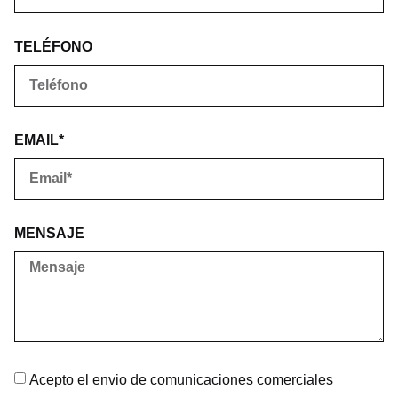
TELÉFONO
EMAIL*
MENSAJE
Acepto el envio de comunicaciones comerciales