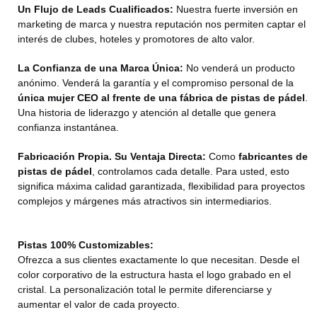
Un Flujo de Leads Cualificados:
Nuestra fuerte inversión en
marketing de marca y nuestra reputación nos permiten captar el
interés de clubes, hoteles y promotores de alto valor.
La Confianza de una Marca Única:
No venderá un producto
anónimo. Venderá la garantía y el compromiso personal de la
única mujer CEO al frente de una fábrica de pistas de pádel
.
Una historia de liderazgo y atención al detalle que genera
confianza instantánea.
Fabricación Propia. Su Ventaja Directa:
Como
fabricantes de
pistas de pádel
, controlamos cada detalle. Para usted, esto
significa máxima calidad garantizada, flexibilidad para proyectos
complejos y márgenes más atractivos sin intermediarios.
Pistas 100% Customizables:
Ofrezca a sus clientes exactamente lo que necesitan. Desde el
color corporativo de la estructura hasta el logo grabado en el
cristal. La personalización total le permite diferenciarse y
aumentar el valor de cada proyecto.