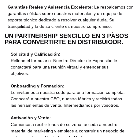
Garantías Reales y Asistencia Excelente:
Le respaldamos con
garantías sólidas sobre nuestros materiales y un equipo de
soporte técnico dedicado a resolver cualquier duda. Su
tranquilidad y la de su cliente es nuestro compromiso.
UN PARTNERSHIP SENCILLO EN 3 PÀSOS
PARA CONVERTIRTE EN DISTRIBUIODR.
Solicitud y Calificación:
Rellene el formulario. Nuestro Director de Expansión le
contactará para una reunión virtual y entender sus
objetivos.
Onboarding y Formación:
Le invitamos a nuestra sede para una formación completa.
Conocerá a nuestra CEO, nuestra fábrica y recibirá todas
las herramientas de venta. Intermediamos por vosotros.
Activación y Venta:
Comience a recibir leads de su zona, acceda a nuestro
material de marketing y empiece a construir un negocio de