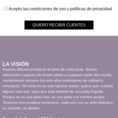
Acepto las condiciones de uso y políticas de privacidad
QUIERO RECIBIR CLIENTES
LA VISIÓN
Nuestra diferencia está en el alma de cada pista. Somos
fabricantes capaces de enviar pistas a cualquier parte del mundo,
manteniendo siempre los más altos estándares de calidad e
innovación. Mi meta no es solo fabricar pistas: quiero que, cuando
alguien vea una, sepa que está delante de una pista Ingode.
Porque no es una pista más: es una pista con nombre propio.
Tenemos tres modelos exclusivos, cada uno con su sello distintivo,
su carácter, su diseño.