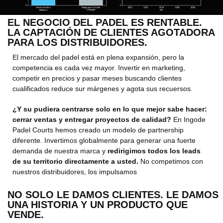
EL NEGOCIO DEL PADEL ES RENTABLE.
LA CAPTACIÓN DE CLIENTES AGOTADORA
PARA LOS DISTRIBUIDORES.
El mercado del padel está en plena expansión, pero la
competencia es cada vez mayor. Invertir en marketing,
competir en precios y pasar meses buscando clientes
cualificados reduce sur márgenes y agota sus recuersos.
¿Y su pudiera centrarse solo en lo que mejor sabe hacer:
cerrar ventas y entregar proyectos de calidad?
En Ingode
Padel Courts hemos creado un modelo de partnership
diferente. Invertimos globalmente para generar una fuerte
demanda de nuestra marca y
redirigimos todos los leads
de su territorio directamente a usted.
No competimos con
nuestros distribuidores, los impulsamos
NO SOLO LE DAMOS CLIENTES. LE DAMOS
UNA HISTORIA Y UN PRODUCTO QUE
VENDE.