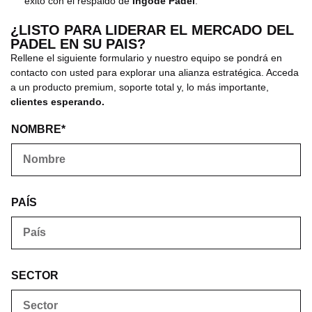
éxito con el respaldo de
Ingode Padel
.
¿LISTO PARA LIDERAR EL MERCADO DEL
PADEL EN SU PAIS?
Rellene el siguiente formulario y nuestro equipo se pondrá en
contacto con usted para explorar una alianza estratégica. Acceda
a un producto premium, soporte total y, lo más importante,
clientes esperando.
NOMBRE*
PAÍS
SECTOR