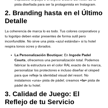
pista diseñada para ser la protagonista en Instagram.
2. Branding hasta en el Último
Detalle
La coherencia de marca lo es todo. Tus colores corporativos y
tu logotipo deben estar presentes de forma sutil pero
inconfundible. No sirve una pista «azul estándar» si tu hotel
respira tonos ocres y dorados.
La Personalización Boutique:
En
Ingode Padel
Courts
, ofrecemos una personalización total. Podemos
fabricar la estructura en el color RAL exacto de tu marca,
personalizar los protectores e incluso diseñar el césped
para que refleje la identidad visual del resort. No
instalamos «una» pista de pádel; creamos
«la»
pista de
pádel de tu hotel.
3. Calidad de Juego: El
Reflejo de tu Servicio