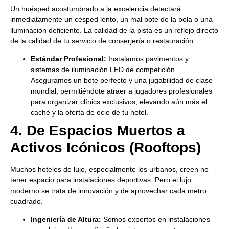
Un huésped acostumbrado a la excelencia detectará
inmediatamente un césped lento, un mal bote de la bola o una
iluminación deficiente. La calidad de la pista es un reflejo directo
de la calidad de tu servicio de conserjería o restauración.
Estándar Profesional:
Instalamos pavimentos y
sistemas de iluminación LED de competición.
Aseguramos un bote perfecto y una jugabilidad de clase
mundial, permitiéndote atraer a jugadores profesionales
para organizar clínics exclusivos, elevando aún más el
caché y la oferta de ocio de tu hotel.
4. De Espacios Muertos a
Activos Icónicos (Rooftops)
Muchos hoteles de lujo, especialmente los urbanos, creen no
tener espacio para instalaciones deportivas. Pero el lujo
moderno se trata de innovación y de aprovechar cada metro
cuadrado.
Ingeniería de Altura:
Somos expertos en instalaciones