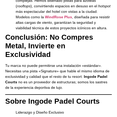
complejas. Hemos diseñado pistas para azoteas
(
rooftops
), convirtiendo espacios en desuso en el
hotspot
más espectacular del hotel con vistas a la ciudad.
Modelos como la
WindRose Plus
, diseñada para resistir
altas cargas de viento, garantizan la seguridad y
viabilidad técnica de estos proyectos icónicos en altura.
Conclusión: No Compres
Metal, Invierte en
Exclusividad
Tu marca no puede permitirse una instalación «estándar».
Necesitas una pista «Signature» que hable el mismo idioma de
exclusividad y calidad que el resto de tu resort.
Ingode Padel
Courts
no es un proveedor de estructuras; somos los sastres
de la experiencia deportiva de lujo.
Sobre Ingode Padel Courts
Liderazgo y Diseño Exclusivo