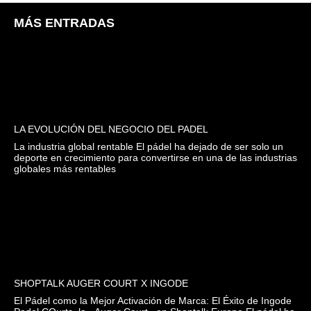
MÁS ENTRADAS
LA EVOLUCIÓN DEL NEGOCIO DEL PADEL
La industria global rentable El pádel ha dejado de ser solo un
deporte en crecimiento para convertirse en una de las industrias
globales más rentables
SHOPTALK AUGER COURT X INGODE
El Pádel como la Mejor Activación de Marca: El Éxito de Ingode