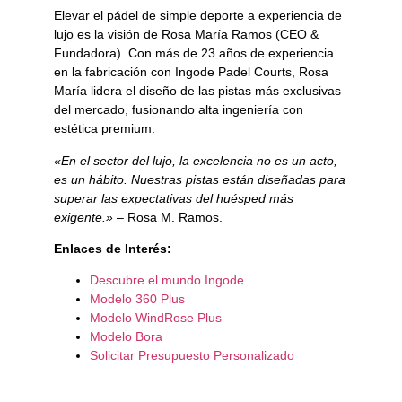
Elevar el pádel de simple deporte a experiencia de
lujo es la visión de Rosa María Ramos (CEO &
Fundadora). Con más de 23 años de experiencia
en la fabricación con Ingode Padel Courts, Rosa
María lidera el diseño de las pistas más exclusivas
del mercado, fusionando alta ingeniería con
estética premium.
«En el sector del lujo, la excelencia no es un acto,
es un hábito. Nuestras pistas están diseñadas para
superar las expectativas del huésped más
exigente.»
– Rosa M. Ramos.
Enlaces de Interés:
Descubre el mundo Ingode
Modelo 360 Plus
Modelo WindRose Plus
Modelo Bora
Solicitar Presupuesto Personalizado