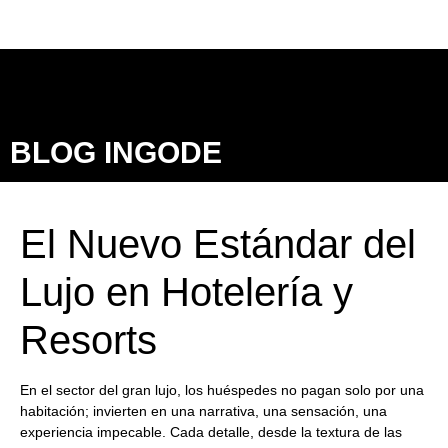
BLOG INGODE
El Nuevo Estándar del
Lujo en Hotelería y
Resorts
En el sector del gran lujo, los huéspedes no pagan solo por una
habitación; invierten en una narrativa, una sensación, una
experiencia impecable. Cada detalle, desde la textura de las