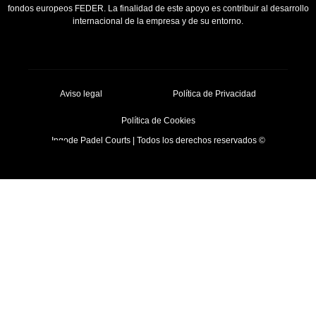
fondos europeos FEDER. La finalidad de este apoyo es contribuir al desarrollo
internacional de la empresa y de su entorno.
Aviso legal
Política de Privacidad
Política de Cookies
Ingode Padel Courts | Todos los derechos reservados ©