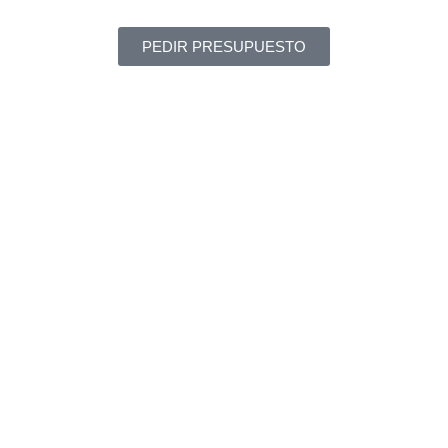
PEDIR PRESUPUESTO