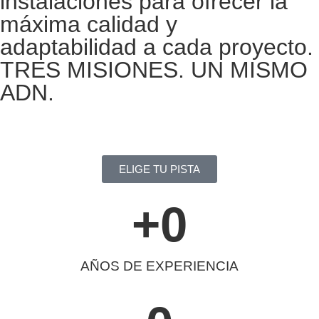
instalaciones para ofrecer la
máxima calidad y
adaptabilidad a cada proyecto.
TRES MISIONES. UN MISMO
ADN.
ELIGE TU PISTA
+
0
AÑOS DE EXPERIENCIA