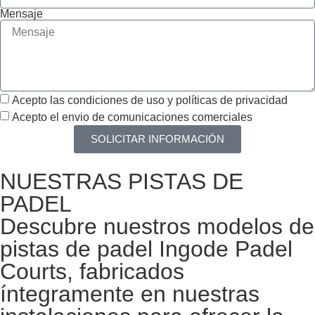
Mensaje
Acepto las condiciones de uso y políticas de privacidad
Acepto el envio de comunicaciones comerciales
SOLICITAR INFORMACIÓN
NUESTRAS PISTAS DE
PADEL
Descubre nuestros modelos de
pistas de padel Ingode Padel
Courts, fabricados
íntegramente en nuestras