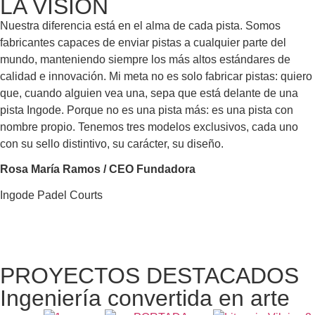
LA VISIÓN
Nuestra diferencia está en el alma de cada pista. Somos
fabricantes capaces de enviar pistas a cualquier parte del
mundo, manteniendo siempre los más altos estándares de
calidad e innovación. Mi meta no es solo fabricar pistas: quiero
que, cuando alguien vea una, sepa que está delante de una
pista Ingode. Porque no es una pista más: es una pista con
nombre propio. Tenemos tres modelos exclusivos, cada uno
con su sello distintivo, su carácter, su diseño.
Rosa María Ramos / CEO Fundadora
Ingode Padel Courts
PROYECTOS DESTACADOS
Ingeniería convertida en arte