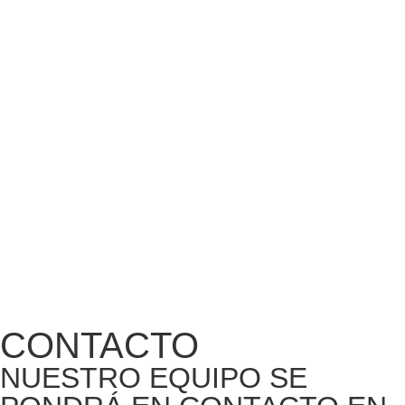
CONTACTO
NUESTRO EQUIPO SE