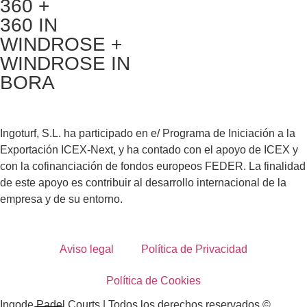
360 +
360 IN
WINDROSE +
WINDROSE IN
BORA
Ingoturf, S.L. ha participado en e/ Programa de Iniciación a la
Exportación ICEX-Next, y ha contado con el apoyo de ICEX y
con la cofinanciación de fondos europeos FEDER. La finalidad
de este apoyo es contribuir al desarrollo internacional de la
empresa y de su entorno.
Aviso legal
Política de Privacidad
Política de Cookies
Ingode Padel Courts | Todos los derechos reservados ©