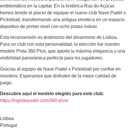
emblemático en la capital. En la histórica Rua do Açúcar,
hemos tenido el placer de equipar el nuevo club Nave Padel x
Pickleball, transformando una antigua vinoteca en un espacio
deportivo de primer nivel con ocho pistas indoor.
Esta reconversión es testimonio del dinamismo de Lisboa.
Para un club con esta personalidad, la elección fue nuestro
modelo Pista 360 Plus, que aporta la máxima elegancia y una
visibilidad panorámica perfecta para los jugadores.
Gracias al equipo de Nave Padel x Pickleball por confiar en
nosotros. Esperamos que disfruten de la mejor calidad de
juego.
Descubre aquí el modelo elegido para este club:
https://ingodepadel.com/360-plus/
Lisboa
Portugal