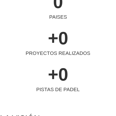
0
PAISES
+
0
PROYECTOS REALIZADOS
+
0
PISTAS DE PADEL