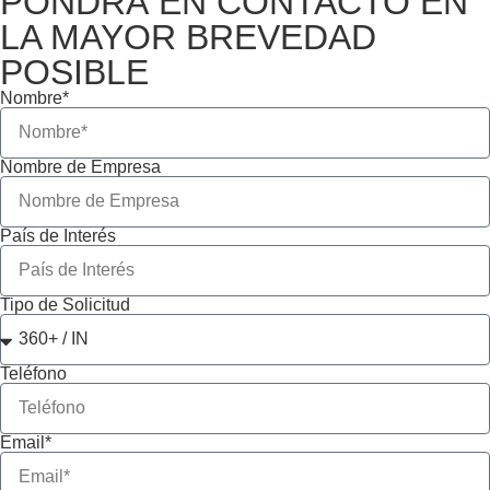
PONDRÁ EN CONTACTO EN
LA MAYOR BREVEDAD
POSIBLE
Nombre*
Nombre de Empresa
País de Interés
Tipo de Solicitud
Teléfono
Email*