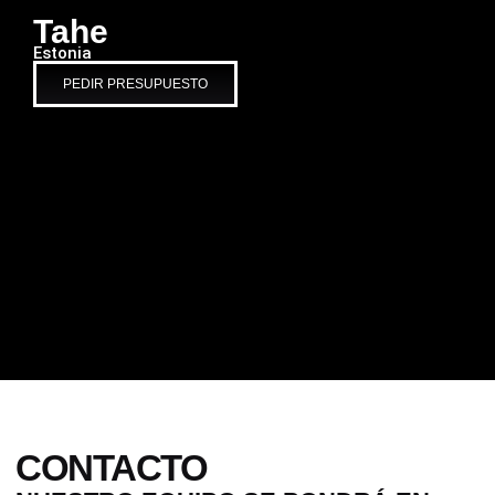
Tahe
Estonia
PEDIR PRESUPUESTO
CONTACTO