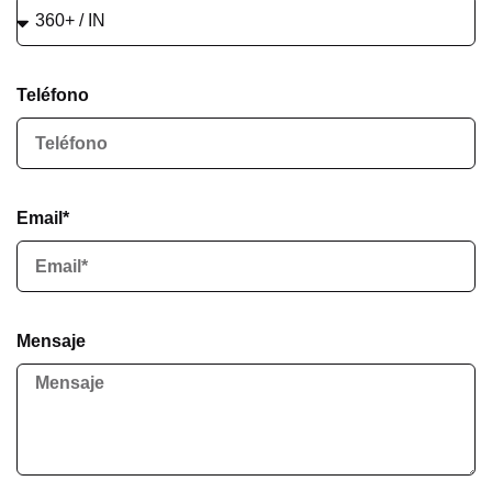
Teléfono
Email*
Mensaje