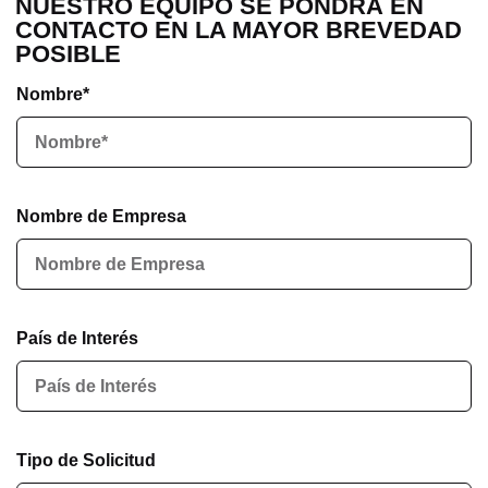
NUESTRO EQUIPO SE PONDRÁ EN
CONTACTO EN LA MAYOR BREVEDAD
POSIBLE
Nombre*
Nombre de Empresa
País de Interés
Tipo de Solicitud