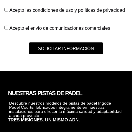
Acepto las condiciones de uso y políticas de privacidad
Acepto el envio de comunicaciones comerciales
SOLICITAR INFORMACIÓN
NUESTRAS PISTAS DE PADEL
Descubre nuestros modelos de pistas de padel Ingode
Padel Courts, fabricados íntegramente en nuestras
instalaciones para ofrecer la máxima calidad y adaptabilidad
a cada proyecto.
TRES MISIONES. UN MISMO ADN.