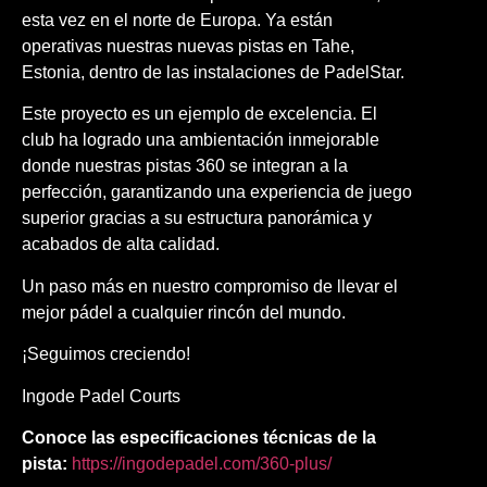
esta vez en el norte de Europa. Ya están
operativas nuestras nuevas pistas en Tahe,
Estonia, dentro de las instalaciones de PadelStar.
Este proyecto es un ejemplo de excelencia. El
club ha logrado una ambientación inmejorable
donde nuestras pistas 360 se integran a la
perfección, garantizando una experiencia de juego
superior gracias a su estructura panorámica y
acabados de alta calidad.
Un paso más en nuestro compromiso de llevar el
mejor pádel a cualquier rincón del mundo.
¡Seguimos creciendo!
Ingode Padel Courts
Conoce las especificaciones técnicas de la
pista:
https://ingodepadel.com/360-plus/