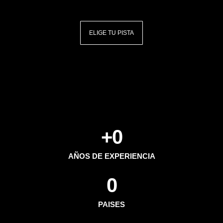
ELIGE TU PISTA
+
0
AÑOS DE EXPERIENCIA
0
PAISES