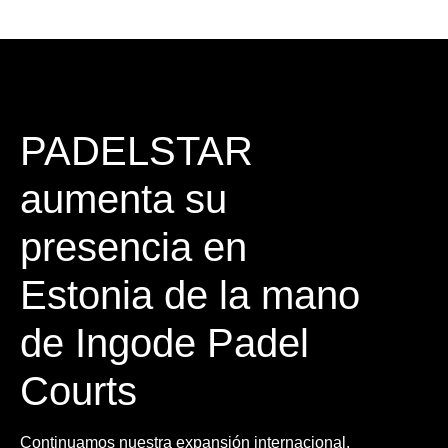
PADELSTAR
aumenta su
presencia en
Estonia de la mano
de Ingode Padel
Courts
Continuamos nuestra expansión internacional,