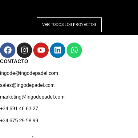
VER TODOS LOS PROYECTOS
CONTACTO
ingode@ingodepadel.com
sales@ingodepadel.com
marketing@ingodepadel.com
+34 691 46 63 27
+34 675 29 58 99